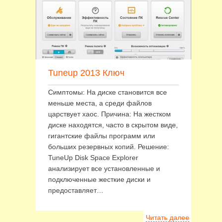
Tuneup 2013 Ключ
Симптомы: На диске становится все
меньше места, а среди файлов
царствует хаос. Причина: На жестком
диске находятся, часто в скрытом виде,
гигантские файлы программ или
больших резервных копий. Решение:
TuneUp Disk Space Explorer
анализирует все установленные и
подключенные жесткие диски и
предоставляет…
Читать далее