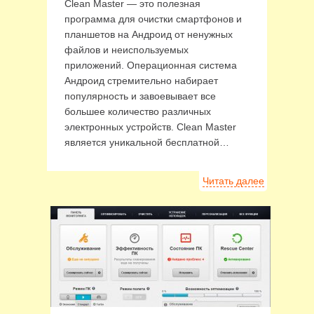
Clean Master — это полезная
программа для очистки смартфонов и
планшетов на Андроид от ненужных
файлов и неиспользуемых
приложений. Операционная система
Андроид стремительно набирает
популярность и завоевывает все
большее количество различных
электронных устройств. Clean Master
является уникальной бесплатной…
Читать далее