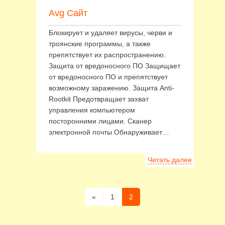
Avg Сайт
Блокирует и удаляет вирусы, черви и
троянские программы, а также
препятствует их распространению.
Защита от вредоносного ПО Защищает
от вредоносного ПО и препятствует
возможному заражению. Защита Anti-
Rootkit Предотвращает захват
управления компьютером
посторонними лицами. Сканер
электронной почты Обнаруживает…
Читать далее
«
1
2