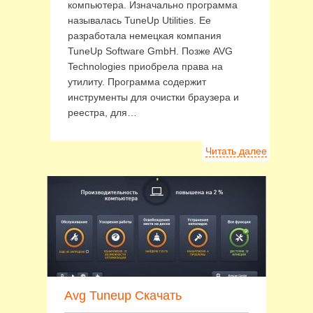
компьютера. Изначально программа
называлась TuneUp Utilities. Ее
разработала немецкая компания
TuneUp Software GmbH. Позже AVG
Technologies приобрела права на
утилиту. Программа содержит
инструменты для очистки браузера и
реестра, для…
Читать далее
Avg Tuneup Скачать