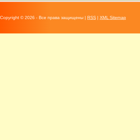
Copyright ©
2026 - Все права защищены |
RSS
|
XML Sitemap