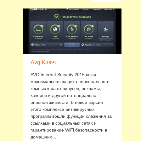
Avg Ключ
AVG Internet Security 2015 ключ —
максимальная защита персонального
компьютера от вирусов, рекламы,
хакеров и другой потенциально
опасной живности. В новой версии
этого комплекса антивирусных
программ вошли функции слежения за
ссылками в социальных сетях и
гарантирование WiFi безопасности в
домашних…