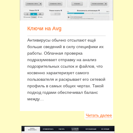
Ключи на Avg
Антивирусы обычно отсылают ещё
больше сведений в силу специфики их
работы. Облачная проверка
подразумевает отправку на анализ
подозрительных ссылок и файлов, что
косвенно характеризует самого
пользователя и раскрывает его сетевой
профиль в самых общих чертах. Такой
подход годами обеспечивал баланс
между…
Читать далее