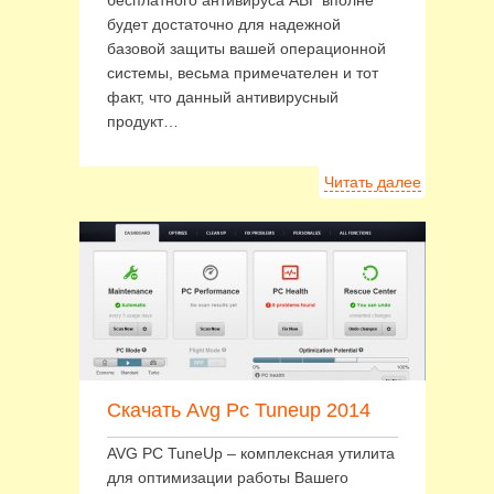
бесплатного антивируса АВГ вполне
будет достаточно для надежной
базовой защиты вашей операционной
системы, весьма примечателен и тот
факт, что данный антивирусный
продукт…
Читать далее
Скачать Avg Pc Tuneup 2014
AVG PC TuneUp – комплексная утилита
для оптимизации работы Вашего