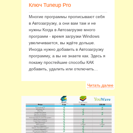
Ключ Tuneup Pro
Многие программы прописывают себя
в Автозагрузку, а они вам там и не
нужны Когда в Автозагрузке много
программ - время загрузки Windows
увеличивается, вы ждёте дольше.
Иногда нужно добавить в Автозагрузку
программу, а вы не знаете как. Здесь я
покажу простейшие способы КАК
добавить, удалить или отключить…
Читать далее