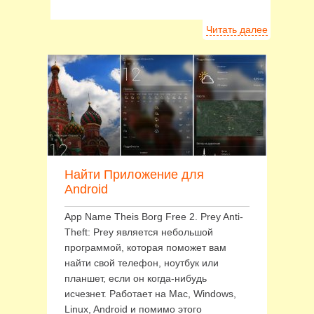
Читать далее
Найти Приложение для
Android
App Name Theis Borg Free 2. Prey Anti-
Theft: Prey является небольшой
программой, которая поможет вам
найти свой телефон, ноутбук или
планшет, если он когда-нибудь
исчезнет. Работает на Mac, Windows,
Linux, Android и помимо этого