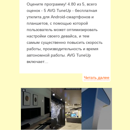
Оцените программу! 4.80 из 5, всего
оценок - 5 AVG TuneUp - бесплатная
утилита для Android-смартфонов и
планшетов, с помощью которой
пользователь может оптимизировать
настройки своего девайса, и тем
самым существенно повысить скорость
работы, производительность и время
автономной работы. AVG TuneUp
включает…
Читать далее