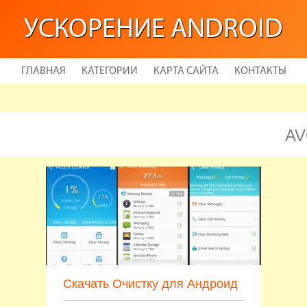
УСКОРЕНИЕ ANDROID
ГЛАВНАЯ
КАТЕГОРИИ
КАРТА САЙТА
КОНТАКТЫ
AV
Скачать Очистку для Андроид