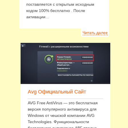
поставляется с открытым исходным
кодом 100% бесплатно . После
активации…
Читать далее
Avg Официальный Сайт
AVG Free AntiVirus — это бесплатная
версия популярного антивируса для
Windows от чешской компании AVG
Technologies. Функциональности