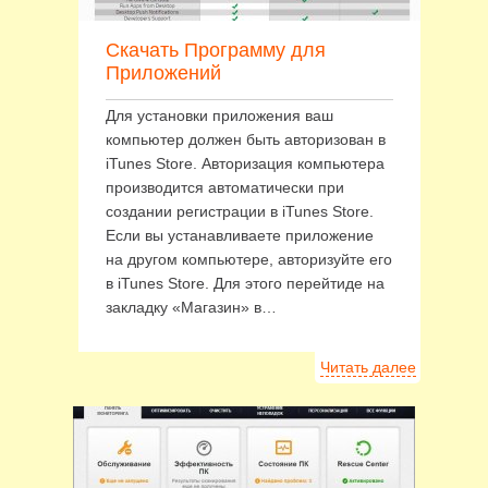
Скачать Программу для
Приложений
Для установки приложения ваш
компьютер должен быть авторизован в
iTunes Store. Авторизация компьютера
производится автоматически при
создании регистрации в iTunes Store.
Если вы устанавливаете приложение
на другом компьютере, авторизуйте его
в iTunes Store. Для этого перейтиде на
закладку «Магазин» в…
Читать далее