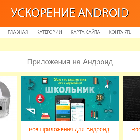
УСКОРЕНИЕ ANDROID
ГЛАВНАЯ
КАТЕГОРИИ
КАРТА САЙТА
КОНТАКТЫ
Приложения на Андроид
Все Приложения для Андроид
Ro