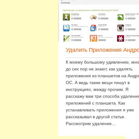
Удалить Приложения Андр
К моему большому удивлению, мно
до сих пор не знают, как удалять
приложения из планшетов на Андр
ОС. А ведь такие вещи пишут в
инструкциях, между прочим. Я
расскажу вам три способа удалени
приложений с планшета. Как
устанавливать приложения я уже
рассказывал в другой статье.
Рассмотрим удаление…