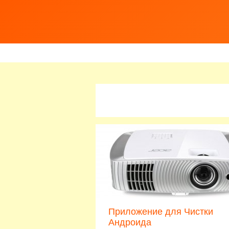
Приложение для Чистки
Андроида