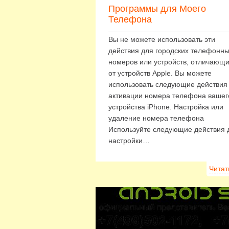
Программы для Моего
Телефона
Вы не можете использовать эти
действия для городских телефонн
номеров или устройств, отличающ
от устройств Apple. Вы можете
использовать следующие действия
активации номера телефона вашег
устройства iPhone. Настройка или
удаление номера телефона
Используйте следующие действия 
настройки…
Читат