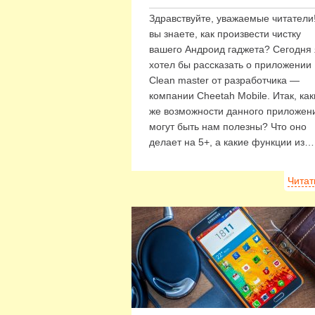
Здравствуйте, уважаемые читатели
вы знаете, как произвести чистку
вашего Андроид гаджета? Сегодня 
хотел бы рассказать о приложении
Clean master от разработчика —
компании Cheetah Mobile. Итак, ка
же возможности данного приложен
могут быть нам полезны? Что оно
делает на 5+, а какие функции из…
Читат