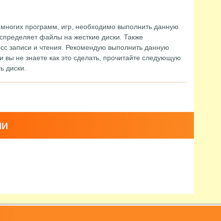
 многих программ, игр, необходимо выполнить данную
распределяет файлы на жесткие диски. Также
сс записи и чтения. Рекомендую выполнить данную
и вы не знаете как это сделать, прочитайте следующую
ь диски.
ии