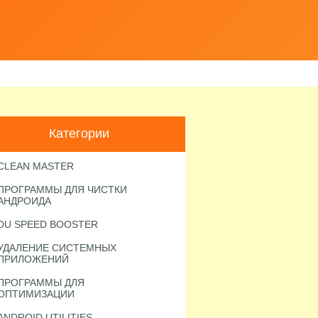
Категории
CLEAN MASTER
ПРОГРАММЫ ДЛЯ ЧИСТКИ
АНДРОИДА
DU SPEED BOOSTER
УДАЛЕНИЕ СИСТЕМНЫХ
ПРИЛОЖЕНИЙ
ПРОГРАММЫ ДЛЯ
ОПТИМИЗАЦИИ
ANDROID UTILITIES