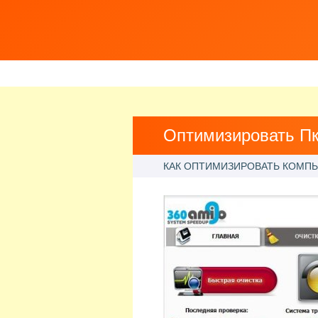
Оптимизировать П
КАК ОПТИМИЗИРОВАТЬ КОМП