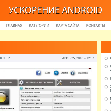
УСКОРЕНИЕ ANDROID
ГЛАВНАЯ
КАТЕГОРИИ
КАРТА САЙТА
КОНТАКТЫ
к
ЬЮТЕР
ИЮЛЬ 25, 2016 – 12:57