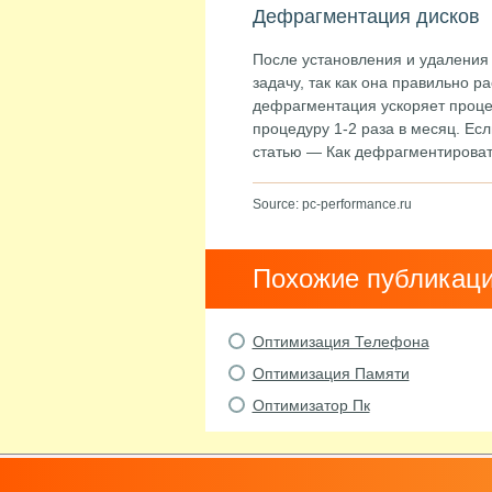
Дефрагментация дисков
После установления и удаления
задачу, так как она правильно 
дефрагментация ускоряет проце
процедуру 1-2 раза в месяц. Есл
статью — Как дефрагментироват
Source: pc-performance.ru
Похожие публикац
Оптимизация Телефона
Оптимизация Памяти
Оптимизатор Пк