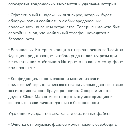
блокировка вредоносных веб-сайтов и удаление истории
• Эффективный и надежный антивирус, который будет
обнаруживать и сообщать о любых вредоносных
приложениях на вашем устройстве. Теперь вы можете быть
спокойны, зная, что мобильный телефон находится в
безопасности.
• Безопасный Интернет - защита от вредоносных веб-сайтов.
Функция предотвращает любого рода онлайн-угрозы при
использовании мобильного Интернета на вашем смартфоне
или планшете.
• Конфиденциальность важна, и многие из ваших
приложений скрыто записывают ваши личные данные, такие
как историю вашего браузера, поиска Google и многое
другое. Clean Master может стереть эту информацию и
сохранить ваши личные данные в безопасности.
Удаление мусора - очистка кэша и остаточных файлов
• Очистка от ненужных файлов может помочь освободить