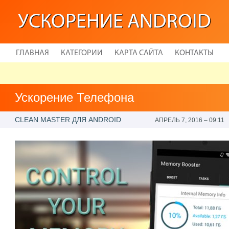
УСКОРЕНИЕ ANDROID
ГЛАВНАЯ
КАТЕГОРИИ
КАРТА САЙТА
КОНТАКТЫ
Ускорение Телефона
CLEAN MASTER ДЛЯ ANDROID
АПРЕЛЬ 7, 2016 – 09:11