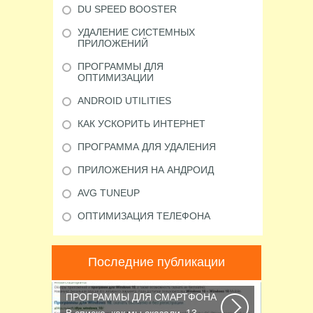
DU SPEED BOOSTER
УДАЛЕНИЕ СИСТЕМНЫХ
ПРИЛОЖЕНИЙ
ПРОГРАММЫ ДЛЯ
ОПТИМИЗАЦИИ
ANDROID UTILITIES
КАК УСКОРИТЬ ИНТЕРНЕТ
ПРОГРАММА ДЛЯ УДАЛЕНИЯ
ПРИЛОЖЕНИЯ НА АНДРОИД
AVG TUNEUP
ОПТИМИЗАЦИЯ ТЕЛЕФОНА
Последние публикации
ПРОГРАММЫ ДЛЯ СМАРТФОНА