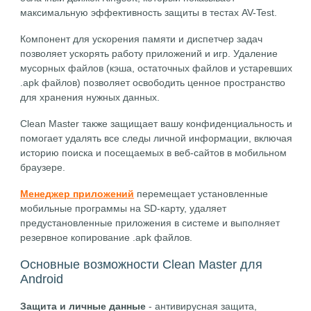
максимальную эффективность защиты в тестах AV-Test.
Компонент для ускорения памяти и диспетчер задач
позволяет ускорять работу приложений и игр. Удаление
мусорных файлов (кэша, остаточных файлов и устаревших
.apk файлов) позволяет освободить ценное пространство
для хранения нужных данных.
Clean Master также защищает вашу конфиденциальность и
помогает удалять все следы личной информации, включая
историю поиска и посещаемых в веб-сайтов в мобильном
браузере.
Менеджер приложений
перемещает установленные
мобильные программы на SD-карту, удаляет
предустановленные приложения в системе и выполняет
резервное копирование .apk файлов.
Основные возможности Clean Master для
Android
Защита и личные данные
- антивирусная защита,