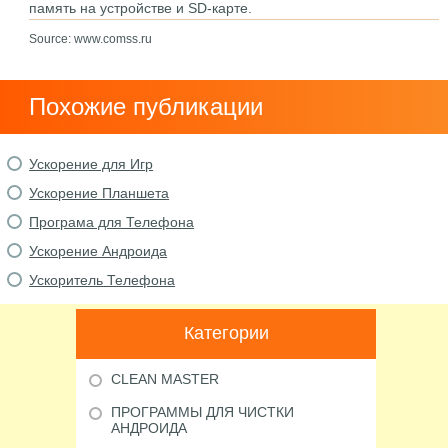
память на устройстве и SD-карте.
Source: www.comss.ru
Похожие публикации
Ускорение для Игр
Ускорение Планшета
Програма для Телефона
Ускорение Андроида
Ускоритель Телефона
Категории
CLEAN MASTER
ПРОГРАММЫ ДЛЯ ЧИСТКИ
АНДРОИДА