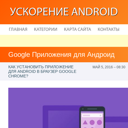
УСКОРЕНИЕ ANDROID
ГЛАВНАЯ
КАТЕГОРИИ
КАРТА САЙТА
КОНТАКТЫ
Google Приложения для Андроид
КАК УСТАНОВИТЬ ПРИЛОЖЕНИЕ
МАЙ 5, 2016 – 08:30
ДЛЯ ANDROID В БРАУЗЕР GOOGLE
CHROME?