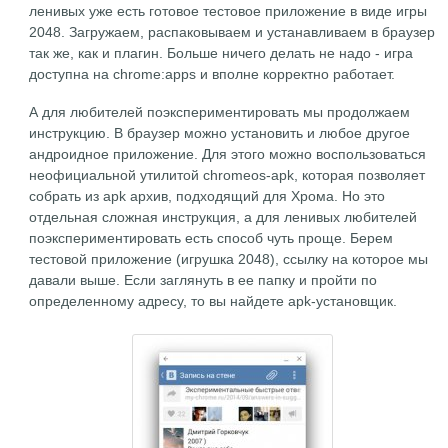
ленивых уже есть готовое тестовое приложение в виде игры
2048. Загружаем, распаковываем и устанавливаем в браузер
так же, как и плагин. Больше ничего делать не надо - игра
доступна на chrome:apps и вполне корректно работает.
А для любителей поэкспериментировать мы продолжаем
инструкцию. В браузер можно установить и любое другое
андроидное приложение. Для этого можно воспользоваться
неофициальной утилитой chromeos-apk, которая позволяет
собрать из apk архив, подходящий для Хрома. Но это
отдельная сложная инструкция, а для ленивых любителей
поэкспериментировать есть способ чуть проще. Берем
тестовой приложение (игрушка 2048), ссылку на которое мы
давали выше. Если заглянуть в ее папку и пройти по
определенному адресу, то вы найдете apk-установщик.