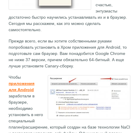
счастью,
энтузиасты
достаточно быстро научились устанавливать их и в браузер.
Сегодня мы расскажем, как это можно сделать
самостоятельно.
Прежде всего, если вы хотите собственными руками
попробовать установить в Хром приложения для Android, то
подготовьте сам браузер. Вам понадобится Google Chrome
не ниже 37 версии, причем обязательно 64-битный. А еще
лучше установите Canary-сборку.
Чтобы
приложения
для Android
заработали в
браузере,
необходимо
установить в него
специальный
плагин/расширение, который создан на базе технологии NaCl