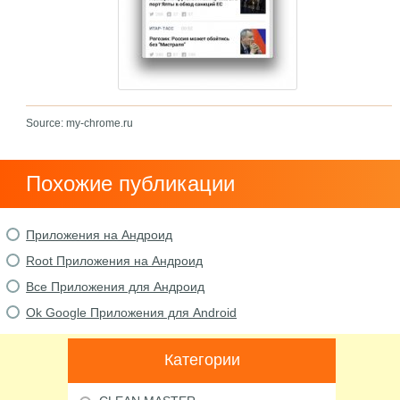
Source: my-chrome.ru
Похожие публикации
Приложения на Андроид
Root Приложения на Андроид
Все Приложения для Андроид
Ok Google Приложения для Android
Категории