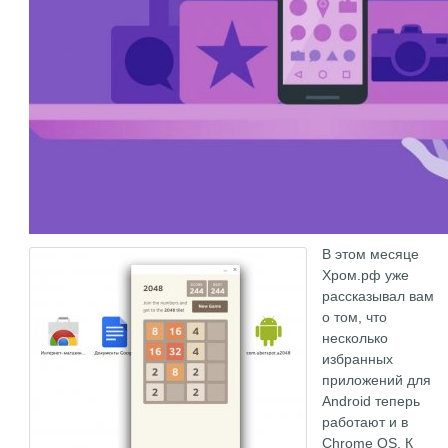
В этом месяце
Хром.рф уже
рассказывал вам
о том, что
несколько
избранных
приложений для
Android теперь
работают и в
Chrome OS. К