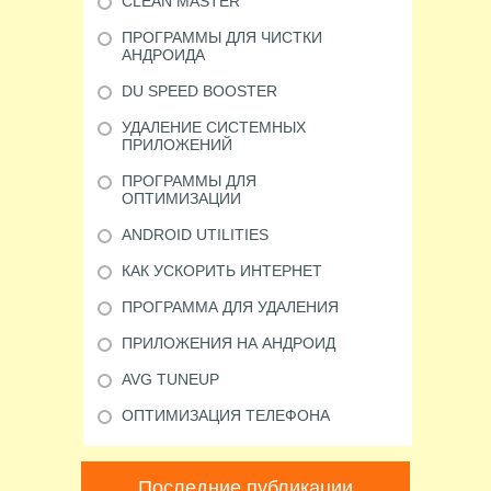
CLEAN MASTER
ПРОГРАММЫ ДЛЯ ЧИСТКИ
АНДРОИДА
DU SPEED BOOSTER
УДАЛЕНИЕ СИСТЕМНЫХ
ПРИЛОЖЕНИЙ
ПРОГРАММЫ ДЛЯ
ОПТИМИЗАЦИИ
ANDROID UTILITIES
КАК УСКОРИТЬ ИНТЕРНЕТ
ПРОГРАММА ДЛЯ УДАЛЕНИЯ
ПРИЛОЖЕНИЯ НА АНДРОИД
AVG TUNEUP
ОПТИМИЗАЦИЯ ТЕЛЕФОНА
Последние публикации