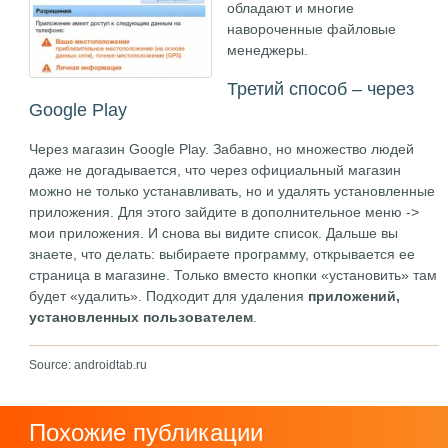
обладают и многие
навороченные файловые
менеджеры.
Третий способ – через
Google Play
Через магазин Google Play. Забавно, но множество людей
даже не догадывается, что через официальный магазин
можно не только устанавливать, но и удалять установленные
приложения. Для этого зайдите в дополнительное меню ->
мои приложения. И снова вы видите список. Дальше вы
знаете, что делать: выбираете программу, открывается ее
страница в магазине. Только вместо кнопки «установить» там
будет «удалить». Подходит для удаления
приложений,
установленных пользователем
.
Source: androidtab.ru
Похожие публикации