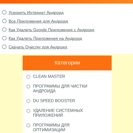
Ускорить Интернет Андроид
Все Приложения для Андроид
Как Удалить Google Приложения с Андроид
Как Удалить Приложения на Андроид
Скачать Очистку для Андроид
Категории
CLEAN MASTER
ПРОГРАММЫ ДЛЯ ЧИСТКИ
АНДРОИДА
DU SPEED BOOSTER
УДАЛЕНИЕ СИСТЕМНЫХ
ПРИЛОЖЕНИЙ
ПРОГРАММЫ ДЛЯ
ОПТИМИЗАЦИИ