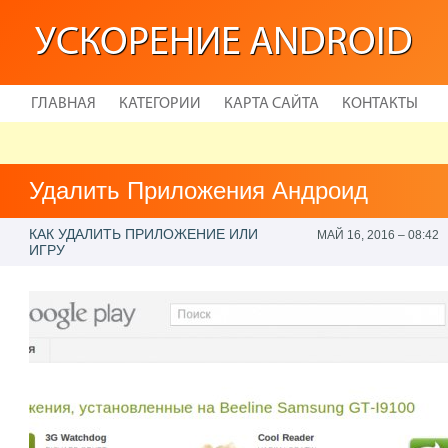
УСКОРЕНИЕ ANDROID
ГЛАВНАЯ
КАТЕГОРИИ
КАРТА САЙТА
КОНТАКТЫ
Удалить Приложения Андроид
КАК УДАЛИТЬ ПРИЛОЖЕНИЕ ИЛИ
МАЙ 16, 2016 – 08:42
ИГРУ