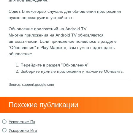
для подтверждения.
Совет. В некоторых случаях для обновления приложения
нужно перезагрузить устройство.
Обновление приложений на Android TV
Многие приложения на Android TV обновляются
автоматически. Если приложение появилось в разделе
"Обновления" в Play Маркете, вам нужно подтвердить
обновление.
Перейдите в раздел "Обновления".
Выберите нужные приложения и нажмите Обновить.
Source: support.google.com
Похожие публикации
Ускорение Пк
Ускорение Игр