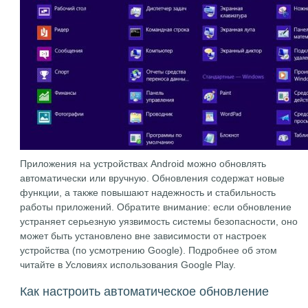
Приложения на устройствах Android можно обновлять
автоматически или вручную. Обновления содержат новые
функции, а также повышают надежность и стабильность
работы приложений. Обратите внимание: если обновление
устраняет серьезную уязвимость системы безопасности, оно
может быть установлено вне зависимости от настроек
устройства (по усмотрению Google). Подробнее об этом
читайте в Условиях использования Google Play.
Как настроить автоматическое обновление