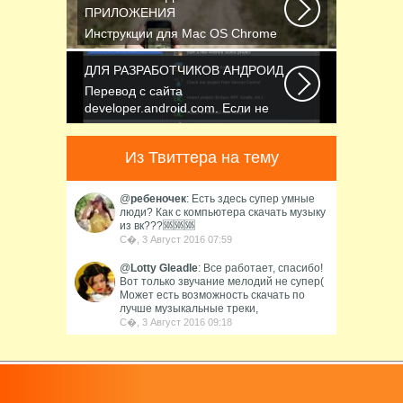
ПРИЛОЖЕНИЯ
Инструкции для Mac OS Chrome
начнет скачивать DMG-файл.
Нажмите Сохранить...
ДЛЯ РАЗРАБОТЧИКОВ АНДРОИД
Перевод с сайта
developer.android.com. Если не
указано иное, этот контент...
Из Твиттера на тему
@
ребеночек
: Есть здесь супер умные
люди? Как с компьютера скачать музыку
из вк???🆘🆘🆘
С�, 3 Август 2016 07:59
@
Lotty Gleadle
: Все работает, спасибо!
Вот только звучание мелодий не супер(
Может есть возможность скачать по
лучше музыкальные треки,
С�, 3 Август 2016 09:18